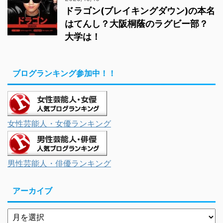
ドラゴン(ブレイキングダウン)の本名
はてんし？大阪桐蔭のラグビー部？
大学は！
ブログランキング参加中！！
女性芸能人・女優ランキング
男性芸能人・俳優ランキング
アーカイブ