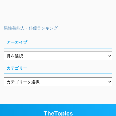
男性芸能人・俳優ランキング
アーカイブ
カテゴリー
TheTopics