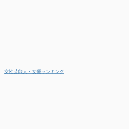
女性芸能人・女優ランキング